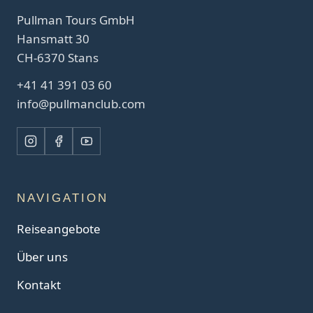
Pullman Tours GmbH
Hansmatt 30
CH-6370 Stans
+41 41 391 03 60
info@pullmanclub.com
NAVIGATION
Reiseangebote
Über uns
Kontakt