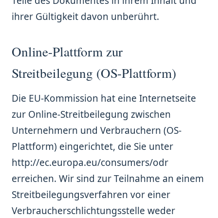
Teile des Dokumentes in ihrem Inhalt und
ihrer Gültigkeit davon unberührt.
Online-Plattform zur
Streitbeilegung (OS-Plattform)
Die EU-Kommission hat eine Internetseite
zur Online-Streitbeilegung zwischen
Unternehmern und Verbrauchern (OS-
Plattform) eingerichtet, die Sie unter
http://ec.europa.eu/consumers/odr
erreichen. Wir sind zur Teilnahme an einem
Streitbeilegungsverfahren vor einer
Verbraucherschlichtungsstelle weder