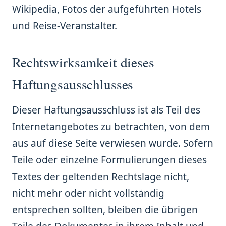
Wikipedia, Fotos der aufgeführten Hotels
und Reise-Veranstalter.
Rechtswirksamkeit dieses
Haftungsausschlusses
Dieser Haftungsausschluss ist als Teil des
Internetangebotes zu betrachten, von dem
aus auf diese Seite verwiesen wurde. Sofern
Teile oder einzelne Formulierungen dieses
Textes der geltenden Rechtslage nicht,
nicht mehr oder nicht vollständig
entsprechen sollten, bleiben die übrigen