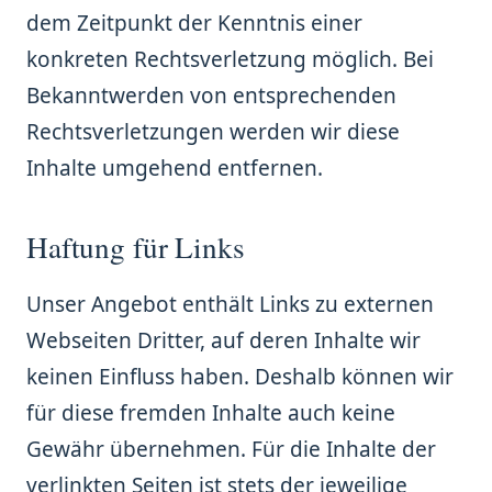
dem Zeitpunkt der Kenntnis einer
konkreten Rechtsverletzung möglich. Bei
Bekanntwerden von entsprechenden
Rechtsverletzungen werden wir diese
Inhalte umgehend entfernen.
Haftung für Links
Unser Angebot enthält Links zu externen
Webseiten Dritter, auf deren Inhalte wir
keinen Einfluss haben. Deshalb können wir
für diese fremden Inhalte auch keine
Gewähr übernehmen. Für die Inhalte der
verlinkten Seiten ist stets der jeweilige