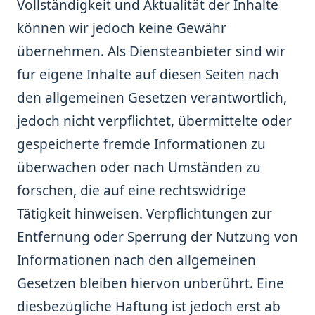
Vollständigkeit und Aktualität der Inhalte
können wir jedoch keine Gewähr
übernehmen. Als Diensteanbieter sind wir
für eigene Inhalte auf diesen Seiten nach
den allgemeinen Gesetzen verantwortlich,
jedoch nicht verpflichtet, übermittelte oder
gespeicherte fremde Informationen zu
überwachen oder nach Umständen zu
forschen, die auf eine rechtswidrige
Tätigkeit hinweisen. Verpflichtungen zur
Entfernung oder Sperrung der Nutzung von
Informationen nach den allgemeinen
Gesetzen bleiben hiervon unberührt. Eine
diesbezügliche Haftung ist jedoch erst ab