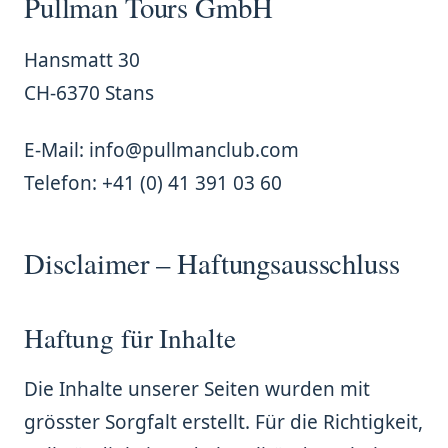
Pullman Tours GmbH
Hansmatt 30
CH-6370 Stans
E-Mail: info@pullmanclub.com
Telefon: +41 (0) 41 391 03 60
Disclaimer – Haftungsausschluss
Haftung für Inhalte
Die Inhalte unserer Seiten wurden mit
grösster Sorgfalt erstellt. Für die Richtigkeit,