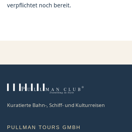
verpflichtet noch bereit.
Kuratierte Bahn-, Schiff- und Kulturreisen
PULLMAN TOURS GMBH