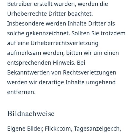
Betreiber erstellt wurden, werden die
Urheberrechte Dritter beachtet.
Insbesondere werden Inhalte Dritter als
solche gekennzeichnet. Sollten Sie trotzdem
auf eine Urheberrechtsverletzung
aufmerksam werden, bitten wir um einen
entsprechenden Hinweis. Bei
Bekanntwerden von Rechtsverletzungen
werden wir derartige Inhalte umgehend
entfernen.
Bildnachweise
Eigene Bilder, Flickr.com, Tagesanzeiger.ch,