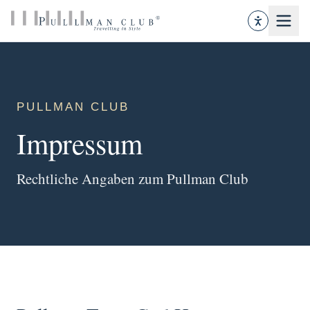
PULLMAN CLUB
Impressum
Rechtliche Angaben zum Pullman Club