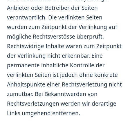
Anbieter oder Betreiber der Seiten
verantwortlich. Die verlinkten Seiten
wurden zum Zeitpunkt der Verlinkung auf
mögliche Rechtsverstösse überprüft.
Rechtswidrige Inhalte waren zum Zeitpunkt
der Verlinkung nicht erkennbar. Eine
permanente inhaltliche Kontrolle der
verlinkten Seiten ist jedoch ohne konkrete
Anhaltspunkte einer Rechtsverletzung nicht
zumutbar. Bei Bekanntwerden von
Rechtsverletzungen werden wir derartige
Links umgehend entfernen.