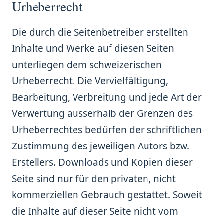
Urheberrecht
Die durch die Seitenbetreiber erstellten
Inhalte und Werke auf diesen Seiten
unterliegen dem schweizerischen
Urheberrecht. Die Vervielfältigung,
Bearbeitung, Verbreitung und jede Art der
Verwertung ausserhalb der Grenzen des
Urheberrechtes bedürfen der schriftlichen
Zustimmung des jeweiligen Autors bzw.
Erstellers. Downloads und Kopien dieser
Seite sind nur für den privaten, nicht
kommerziellen Gebrauch gestattet. Soweit
die Inhalte auf dieser Seite nicht vom