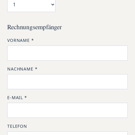
Rechnungsempfänger
VORNAME
*
NACHNAME
*
E-MAIL
*
TELEFON