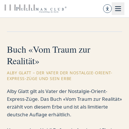
Buch «Vom Traum zur
Realität»
ALBY GLATT – DER VATER DER NOSTALGIE-ORIENT-
EXPRESS-ZÜGE UND SEIN ERBE
Alby Glatt gilt als Vater der Nostalgie-Orient-
Express-Züge. Das Buch «Vom Traum zur Realität»
erzählt von diesem Erbe und ist als limitierte
deutsche Auflage erhältlich.