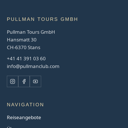
PULLMAN TOURS GMBH
Pullman Tours GmbH
Hansmatt 30
CH-6370 Stans
+41 41 391 03 60
info@pullmanclub.com
NAVIGATION
Reiseangebote