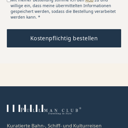
willige ein, dass meine übermittelten Informationen
gespeichert werden, sodass die Bestellung verarbeitet
werden kann.
*
Kostenpflichtig bestellen
Kuratierte Bahn-, Schiff- und Kulturreisen