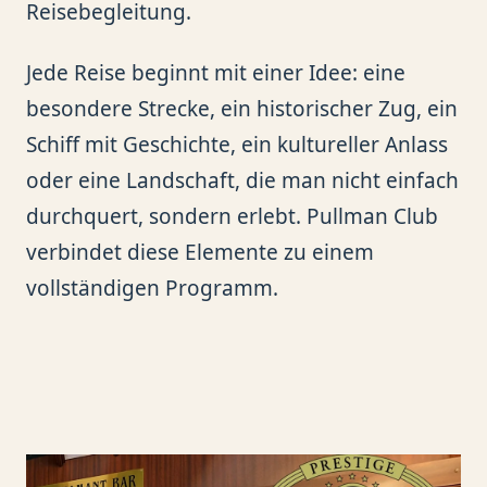
Reisebegleitung.
Jede Reise beginnt mit einer Idee: eine
besondere Strecke, ein historischer Zug, ein
Schiff mit Geschichte, ein kultureller Anlass
oder eine Landschaft, die man nicht einfach
durchquert, sondern erlebt. Pullman Club
verbindet diese Elemente zu einem
vollständigen Programm.