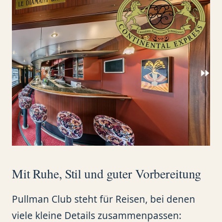
Mit Ruhe, Stil und guter Vorbereitung
Pullman Club steht für Reisen, bei denen
viele kleine Details zusammenpassen: