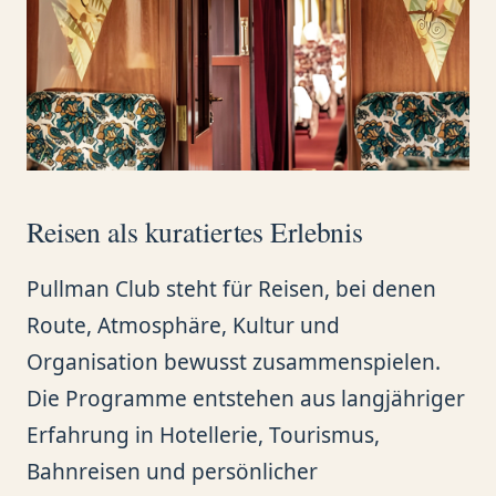
Reisen als kuratiertes Erlebnis
Pullman Club steht für Reisen, bei denen
Route, Atmosphäre, Kultur und
Organisation bewusst zusammenspielen.
Die Programme entstehen aus langjähriger
Erfahrung in Hotellerie, Tourismus,
Bahnreisen und persönlicher