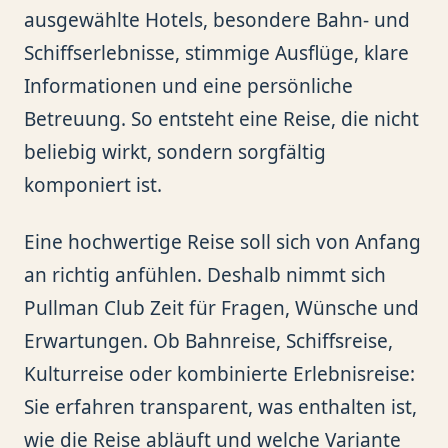
ausgewählte Hotels, besondere Bahn- und
Schiffserlebnisse, stimmige Ausflüge, klare
Informationen und eine persönliche
Betreuung. So entsteht eine Reise, die nicht
beliebig wirkt, sondern sorgfältig
komponiert ist.
Eine hochwertige Reise soll sich von Anfang
an richtig anfühlen. Deshalb nimmt sich
Pullman Club Zeit für Fragen, Wünsche und
Erwartungen. Ob Bahnreise, Schiffsreise,
Kulturreise oder kombinierte Erlebnisreise:
Sie erfahren transparent, was enthalten ist,
wie die Reise abläuft und welche Variante