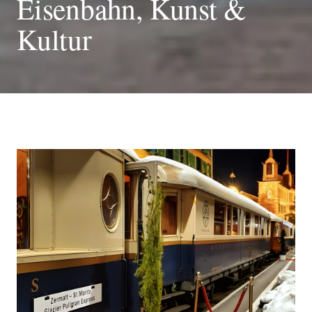
Eisenbahn, Kunst &
Kultur