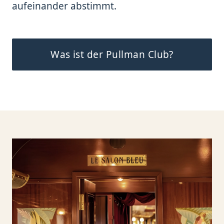
aufeinander abstimmt.
Was ist der Pullman Club?