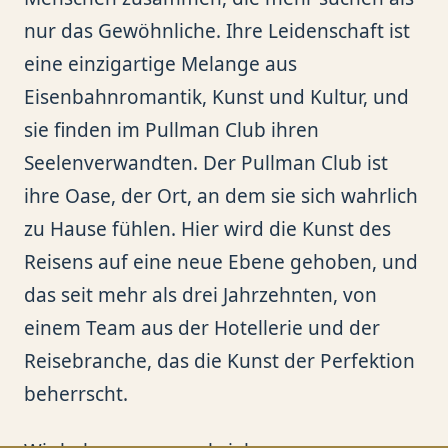
nur das Gewöhnliche. Ihre Leidenschaft ist
eine einzigartige Melange aus
Eisenbahnromantik, Kunst und Kultur, und
sie finden im Pullman Club ihren
Seelenverwandten. Der Pullman Club ist
ihre Oase, der Ort, an dem sie sich wahrlich
zu Hause fühlen. Hier wird die Kunst des
Reisens auf eine neue Ebene gehoben, und
das seit mehr als drei Jahrzehnten, von
einem Team aus der Hotellerie und der
Reisebranche, das die Kunst der Perfektion
beherrscht.