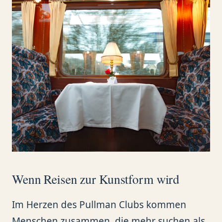
Wenn Reisen zur Kunstform wird
Im Herzen des Pullman Clubs kommen
Menschen zusammen, die mehr suchen als