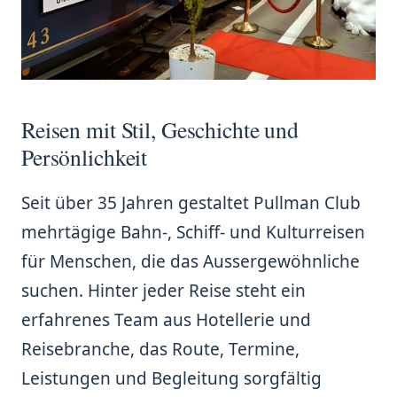
Reisen mit Stil, Geschichte und
Persönlichkeit
Seit über 35 Jahren gestaltet Pullman Club
mehrtägige Bahn-, Schiff- und Kulturreisen
für Menschen, die das Aussergewöhnliche
suchen. Hinter jeder Reise steht ein
erfahrenes Team aus Hotellerie und
Reisebranche, das Route, Termine,
Leistungen und Begleitung sorgfältig