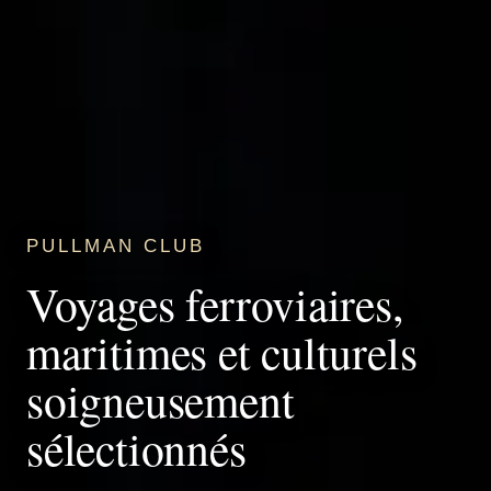
PULLMAN CLUB
Voyages ferroviaires,
maritimes et culturels
soigneusement
sélectionnés