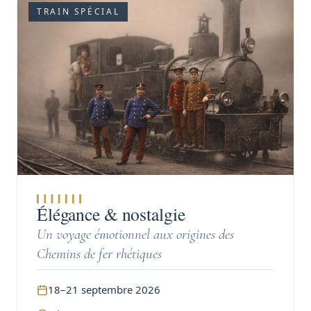
TRAIN SPÉCIAL
Élégance & nostalgie
Un voyage émotionnel aux origines des
Chemins de fer rhétiques
18–21 septembre 2026