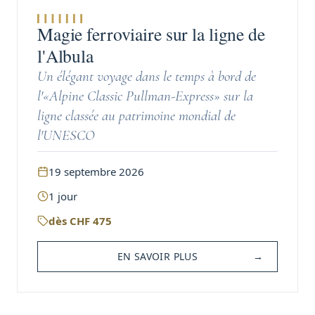
Magie ferroviaire sur la ligne de
l'Albula
Un élégant voyage dans le temps à bord de
l'«Alpine Classic Pullman-Express» sur la
ligne classée au patrimoine mondial de
l'UNESCO
19 septembre 2026
1
jour
dès
CHF
475
EN SAVOIR PLUS
→