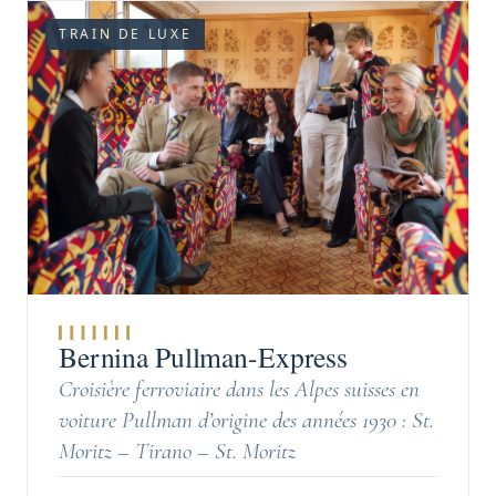
TRAIN DE LUXE
Bernina Pullman-Express
Croisière ferroviaire dans les Alpes suisses en
voiture Pullman d’origine des années 1930 : St.
Moritz – Tirano – St. Moritz