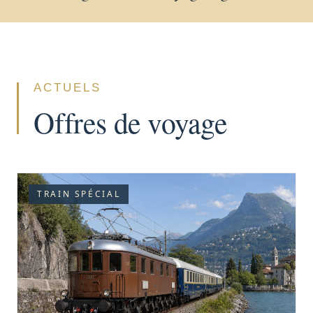
ACTUELS
Offres de voyage
TRAIN SPÉCIAL