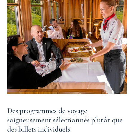
Des programmes de voyage
soigneusement sélectionnés plutôt que
des billets individuels