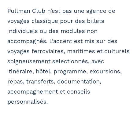
Pullman Club n’est pas une agence de
voyages classique pour des billets
individuels ou des modules non
accompagnés. L’accent est mis sur des
voyages ferroviaires, maritimes et culturels
soigneusement sélectionnés, avec
itinéraire, hôtel, programme, excursions,
repas, transferts, documentation,
accompagnement et conseils
personnalisés.