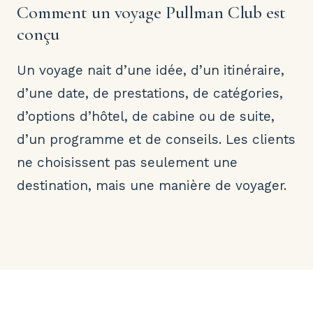
Comment un voyage Pullman Club est
conçu
Un voyage nait d’une idée, d’un itinéraire,
d’une date, de prestations, de catégories,
d’options d’hôtel, de cabine ou de suite,
d’un programme et de conseils. Les clients
ne choisissent pas seulement une
destination, mais une manière de voyager.