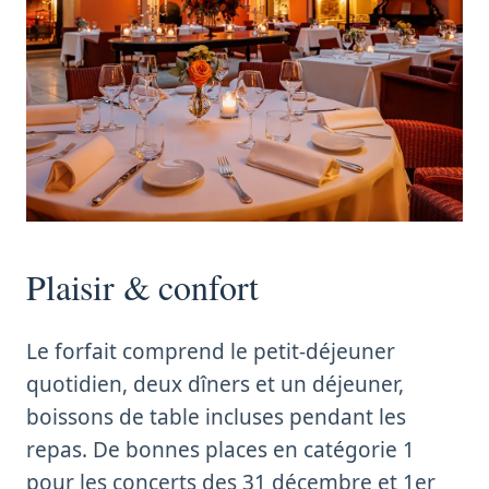
Plaisir & confort
Le forfait comprend le petit-déjeuner
quotidien, deux dîners et un déjeuner,
boissons de table incluses pendant les
repas. De bonnes places en catégorie 1
pour les concerts des 31 décembre et 1er