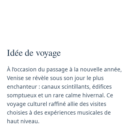
Idée de voyage
À l’occasion du passage à la nouvelle année,
Venise se révèle sous son jour le plus
enchanteur : canaux scintillants, édifices
somptueux et un rare calme hivernal. Ce
voyage culturel raffiné allie des visites
choisies à des expériences musicales de
haut niveau.