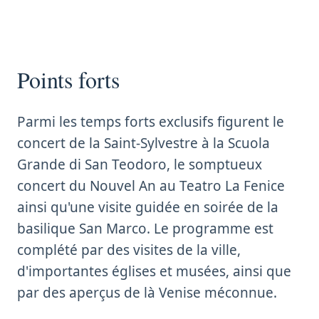
Points forts
Parmi les temps forts exclusifs figurent le
concert de la Saint-Sylvestre à la Scuola
Grande di San Teodoro, le somptueux
concert du Nouvel An au Teatro La Fenice
ainsi qu'une visite guidée en soirée de la
basilique San Marco. Le programme est
complété par des visites de la ville,
d'importantes églises et musées, ainsi que
par des aperçus de là Venise méconnue.