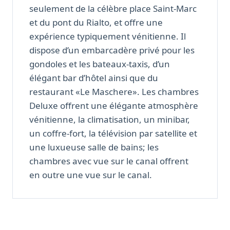
seulement de la célèbre place Saint-Marc
et du pont du Rialto, et offre une
expérience typiquement vénitienne. Il
dispose d’un embarcadère privé pour les
gondoles et les bateaux-taxis, d’un
élégant bar d’hôtel ainsi que du
restaurant «Le Maschere». Les chambres
Deluxe offrent une élégante atmosphère
vénitienne, la climatisation, un minibar,
un coffre-fort, la télévision par satellite et
une luxueuse salle de bains; les
chambres avec vue sur le canal offrent
en outre une vue sur le canal.