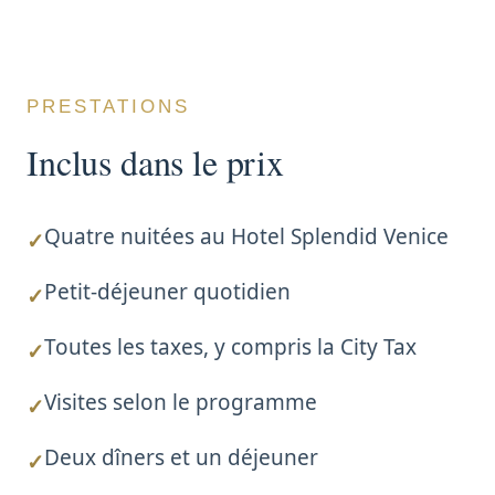
PRESTATIONS
Inclus dans le prix
Quatre nuitées au Hotel Splendid Venice
✓
Petit-déjeuner quotidien
✓
Toutes les taxes, y compris la City Tax
✓
Visites selon le programme
✓
Deux dîners et un déjeuner
✓