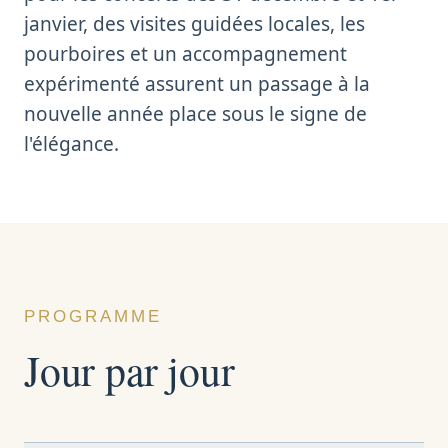
janvier, des visites guidées locales, les
pourboires et un accompagnement
expérimenté assurent un passage à la
nouvelle année place sous le signe de
l'élégance.
PROGRAMME
Jour par jour