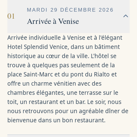
MARDI 29 DÉCEMBRE 2026
01
Arrivée à Venise
Arrivée individuelle à Venise et à l'élégant
Hotel Splendid Venice, dans un bâtiment
historique au cœur de la ville. L'hôtel se
trouve à quelques pas seulement de la
place Saint-Marc et du pont du Rialto et
offre un charme vénitien avec des
chambres élégantes, une terrasse sur le
toit, un restaurant et un bar. Le soir, nous
nous retrouvons pour un agréable dîner de
bienvenue dans un bon restaurant.