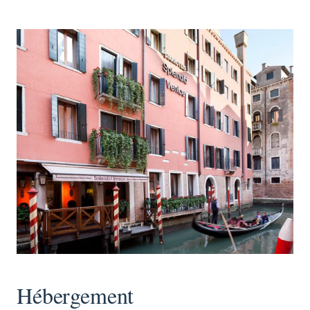
Hébergement