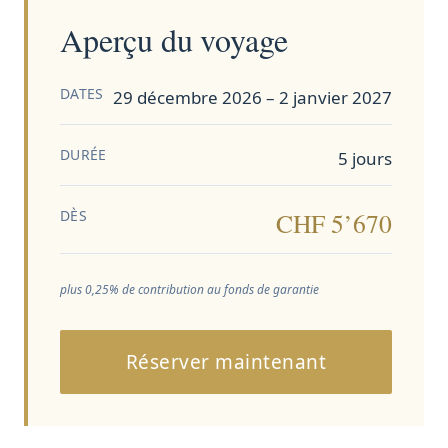
Aperçu du voyage
DATES
29 décembre 2026 – 2 janvier 2027
DURÉE
5
jours
DÈS
CHF
5’670
plus 0,25% de contribution au fonds de garantie
Réserver maintenant