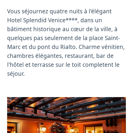
Vous séjournez quatre nuits à l'élégant
Hotel Splendid Venice****, dans un
bâtiment historique au cœur de la ville, à
quelques pas seulement de la place Saint-
Marc et du pont du Rialto. Charme vénitien,
chambres élégantes, restaurant, bar de
l'hôtel et terrasse sur le toit completent le
séjour.