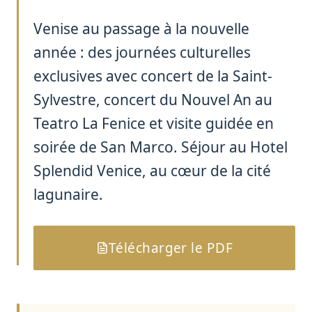
Venise au passage à la nouvelle
année : des journées culturelles
exclusives avec concert de la Saint-
Sylvestre, concert du Nouvel An au
Teatro La Fenice et visite guidée en
soirée de San Marco. Séjour au Hotel
Splendid Venice, au cœur de la cité
lagunaire.
Télécharger le PDF