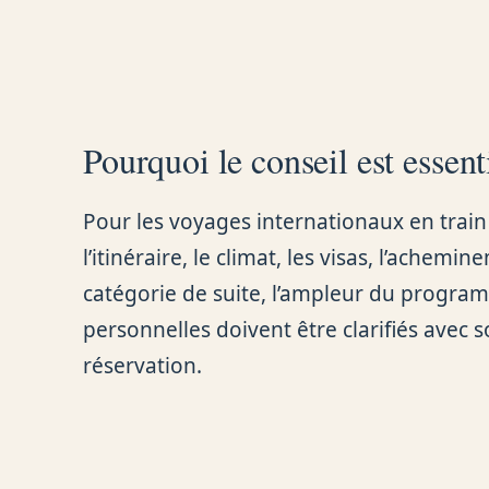
Pourquoi le conseil est essent
Pour les voyages internationaux en train
l’itinéraire, le climat, les visas, l’achemi
catégorie de suite, l’ampleur du program
personnelles doivent être clarifiés avec s
réservation.