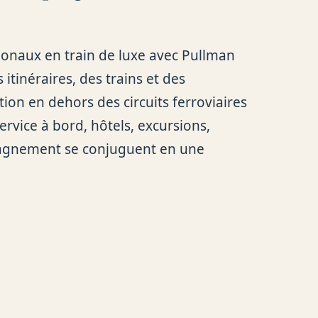
ionaux en train de luxe avec Pullman
itinéraires, des trains et des
on en dehors des circuits ferroviaires
ervice à bord, hôtels, excursions,
agnement se conjuguent en une