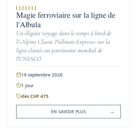
Magie ferroviaire sur la ligne de
l'Albula
Un élégant voyage dans le temps à bord de
l'«Alpine Classic Pullman-Express» sur la
ligne classée au patrimoine mondial de
l'UNESCO
19 septembre 2026
1
jour
dès
CHF
475
EN SAVOIR PLUS
→