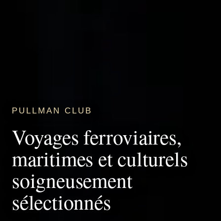
PULLMAN CLUB
Voyages ferroviaires,
maritimes et culturels
soigneusement
sélectionnés