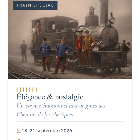
TRAIN SPÉCIAL
Élégance & nostalgie
Un voyage émotionnel aux origines des
Chemins de fer rhétiques
18–21 septembre 2026