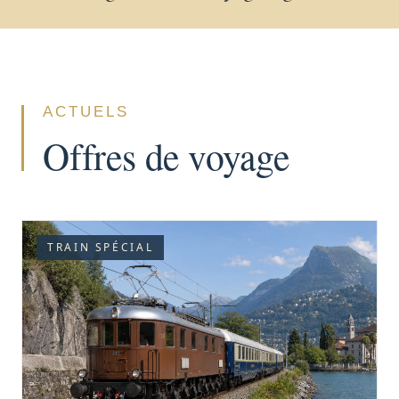
ACTUELS
Offres de voyage
TRAIN SPÉCIAL