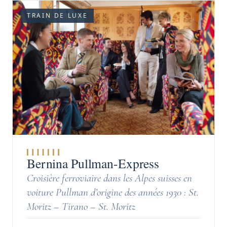
TRAIN DE LUXE
Bernina Pullman-Express
Croisière ferroviaire dans les Alpes suisses en
voiture Pullman d’origine des années 1930 : St.
Moritz – Tirano – St. Moritz